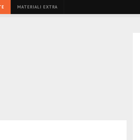
TE
MATERIALI EXTRA