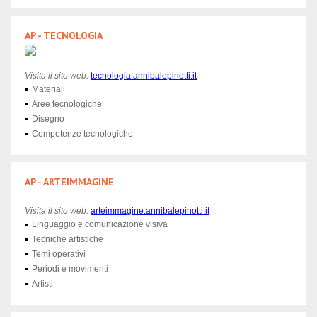
AP - TECNOLOGIA
Visita il sito web:
tecnologia
.annibalepinotti.it
Materiali
Aree tecnologiche
Disegno
Competenze tecnologiche
AP - ARTEIMMAGINE
Visita il sito web:
arteimmagine.annibalepinotti.it
Linguaggio e comunicazione visiva
Tecniche artistiche
Temi operativi
Periodi e movimenti
Artisti