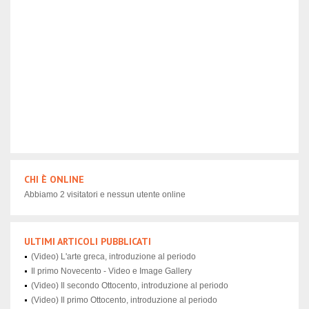
CHI È ONLINE
Abbiamo 2 visitatori e nessun utente online
ULTIMI ARTICOLI PUBBLICATI
(Video) L'arte greca, introduzione al periodo
Il primo Novecento - Video e Image Gallery
(Video) Il secondo Ottocento, introduzione al periodo
(Video) Il primo Ottocento, introduzione al periodo