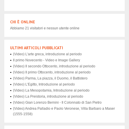
CHI È ONLINE
Abbiamo 21 visitatori e nessun utente online
ULTIMI ARTICOLI PUBBLICATI
(Video) L'arte greca, introduzione al periodo
Il primo Novecento - Video e Image Gallery
(Video) Il secondo Ottocento, introduzione al periodo
(Video) Il primo Ottocento, introduzione al periodo
(Video) Parma, La piazza, il Duomo, il Battistero
(Video) L'Egitto, Introduzione al periodo
(Video) La Mesopotamia, Introduzione al periodo
(Video) La Preistoria, introduzione al periodo
(Video) Gian Lorenzo Bernini - Il Colonnato di San Pietro
(Video) Andrea Palladio e Paolo Veronese, Villa Barbaro a Maser
(1555-1558)