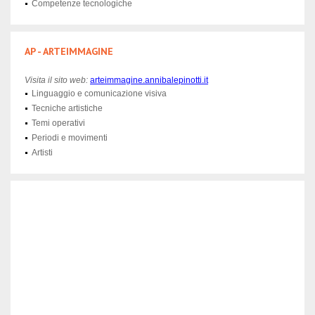
Competenze tecnologiche
AP - ARTEIMMAGINE
Visita il sito web:
arteimmagine.annibalepinotti.it
Linguaggio e comunicazione visiva
Tecniche artistiche
Temi operativi
Periodi e movimenti
Artisti