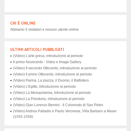
CHI È ONLINE
Abbiamo 5 visitatori e nessun utente online
ULTIMI ARTICOLI PUBBLICATI
(Video) L'arte greca, introduzione al periodo
Il primo Novecento - Video e Image Gallery
(Video) Il secondo Ottocento, introduzione al periodo
(Video) Il primo Ottocento, introduzione al periodo
(Video) Parma, La piazza, il Duomo, il Battistero
(Video) L'Egitto, Introduzione al periodo
(Video) La Mesopotamia, Introduzione al periodo
(Video) La Preistoria, introduzione al periodo
(Video) Gian Lorenzo Bernini - Il Colonnato di San Pietro
(Video) Andrea Palladio e Paolo Veronese, Villa Barbaro a Maser
(1555-1558)