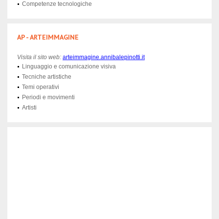
Competenze tecnologiche
AP - ARTEIMMAGINE
Visita il sito web:
arteimmagine.annibalepinotti.it
Linguaggio e comunicazione visiva
Tecniche artistiche
Temi operativi
Periodi e movimenti
Artisti